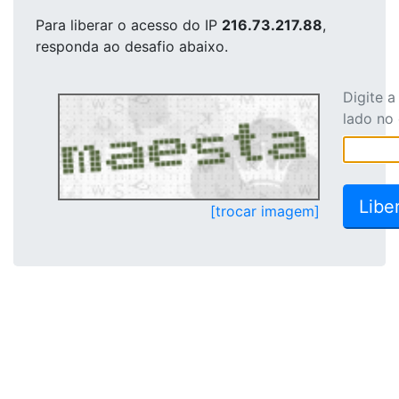
Para liberar o acesso
do IP
216.73.217.88
,
responda ao desafio abaixo.
Digite 
lado no
[trocar imagem]