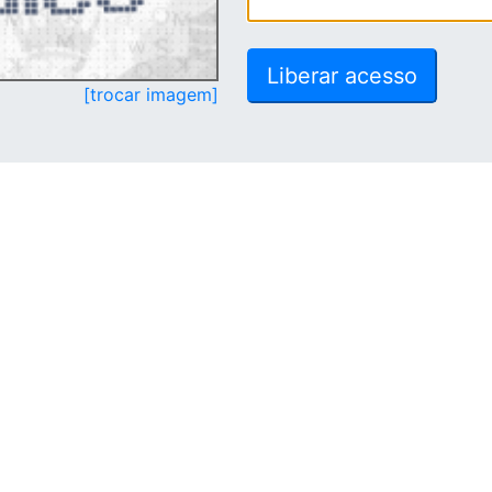
[trocar imagem]