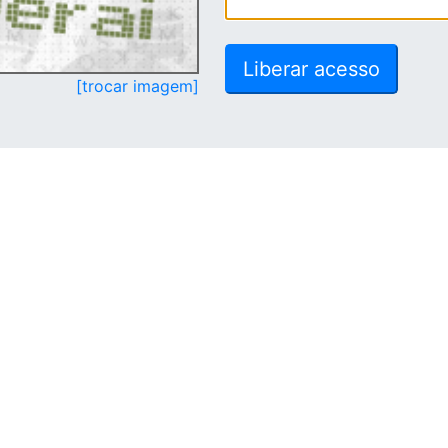
[trocar imagem]