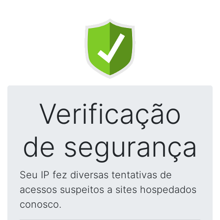
Verificação
de segurança
Seu IP fez diversas tentativas de
acessos suspeitos a sites hospedados
conosco.