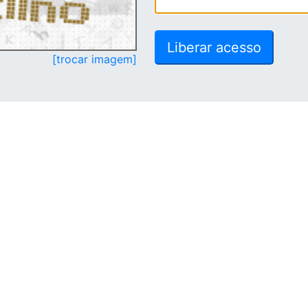
[trocar imagem]