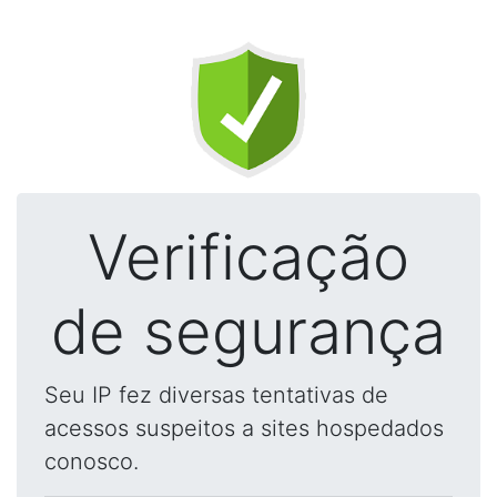
Verificação
de segurança
Seu IP fez diversas tentativas de
acessos suspeitos a sites hospedados
conosco.