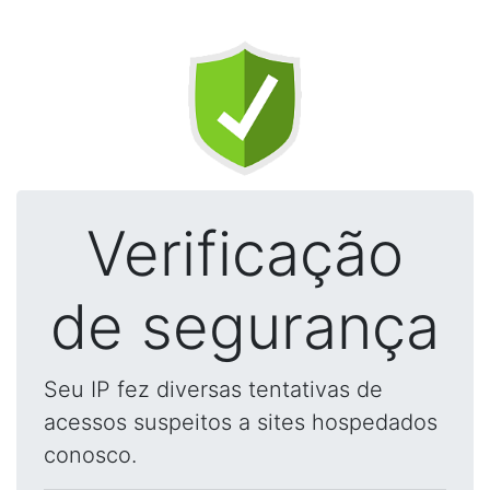
Verificação
de segurança
Seu IP fez diversas tentativas de
acessos suspeitos a sites hospedados
conosco.