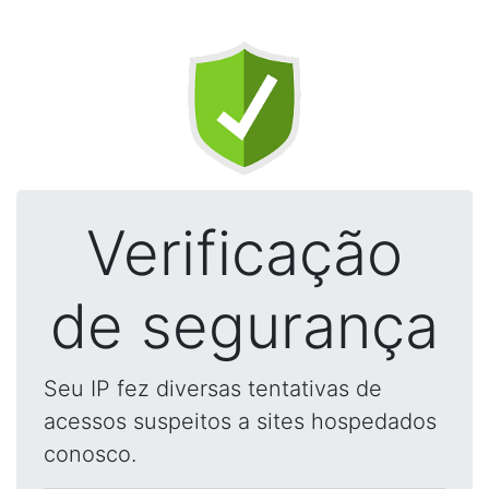
Verificação
de segurança
Seu IP fez diversas tentativas de
acessos suspeitos a sites hospedados
conosco.