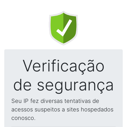
Verificação
de segurança
Seu IP fez diversas tentativas de
acessos suspeitos a sites hospedados
conosco.