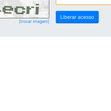
[trocar imagem]