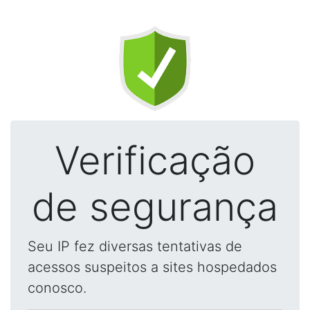
Verificação
de segurança
Seu IP fez diversas tentativas de
acessos suspeitos a sites hospedados
conosco.