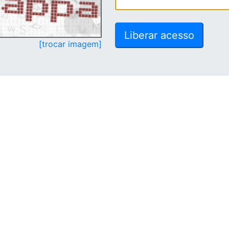
[trocar imagem]