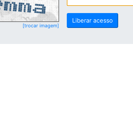
[trocar imagem]