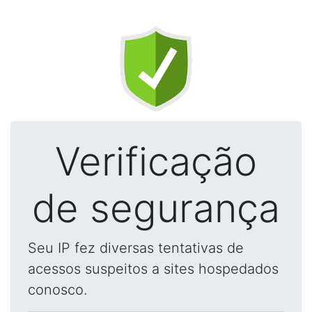
Verificação
de segurança
Seu IP fez diversas tentativas de
acessos suspeitos a sites hospedados
conosco.