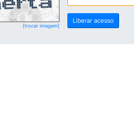
[trocar imagem]