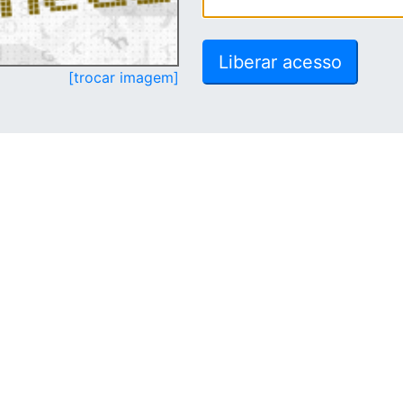
[trocar imagem]