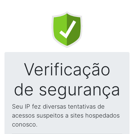
Verificação
de segurança
Seu IP fez diversas tentativas de
acessos suspeitos a sites hospedados
conosco.