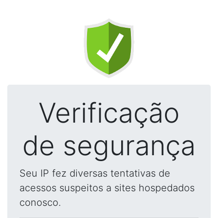
Verificação
de segurança
Seu IP fez diversas tentativas de
acessos suspeitos a sites hospedados
conosco.