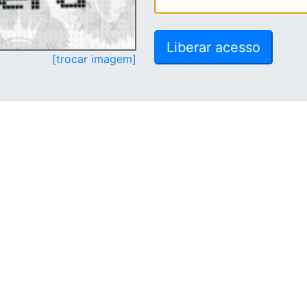
[trocar imagem]