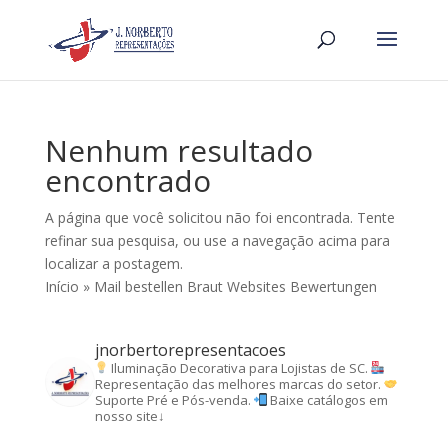
Nenhum resultado
encontrado
A página que você solicitou não foi encontrada. Tente
refinar sua pesquisa, ou use a navegação acima para
localizar a postagem.
Início
»
Mail bestellen Braut Websites Bewertungen
jnorbertorepresentacoes
Iluminação Decorativa para Lojistas de SC.
Representação das melhores marcas do setor.
Suporte Pré e Pós-venda.
Baixe catálogos em
nosso site↓