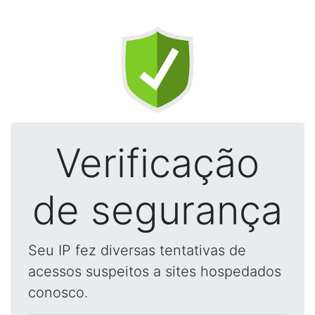
Verificação
de segurança
Seu IP fez diversas tentativas de
acessos suspeitos a sites hospedados
conosco.