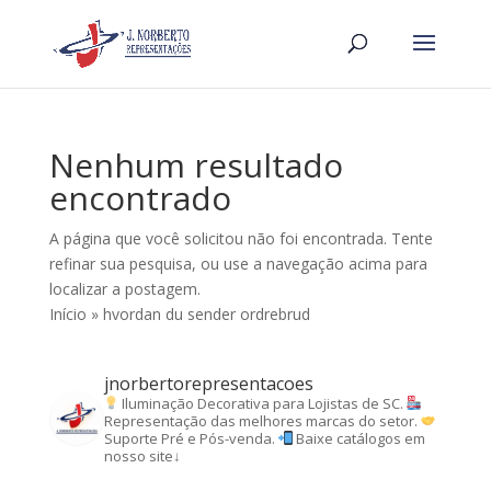
Nenhum resultado
encontrado
A página que você solicitou não foi encontrada. Tente
refinar sua pesquisa, ou use a navegação acima para
localizar a postagem.
Início
»
hvordan du sender ordrebrud
jnorbertorepresentacoes
Iluminação Decorativa para Lojistas de SC.
Representação das melhores marcas do setor.
Suporte Pré e Pós-venda.
Baixe catálogos em
nosso site↓