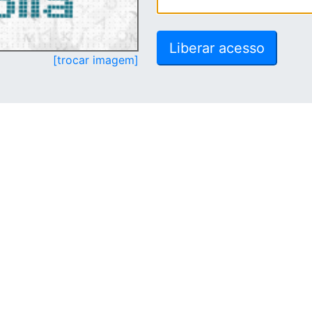
[trocar imagem]