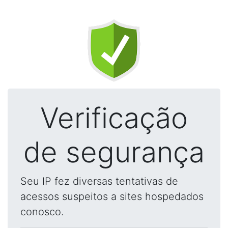
Verificação
de segurança
Seu IP fez diversas tentativas de
acessos suspeitos a sites hospedados
conosco.