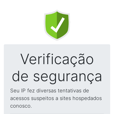
Verificação
de segurança
Seu IP fez diversas tentativas de
acessos suspeitos a sites hospedados
conosco.