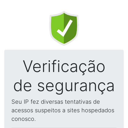
Verificação
de segurança
Seu IP fez diversas tentativas de
acessos suspeitos a sites hospedados
conosco.