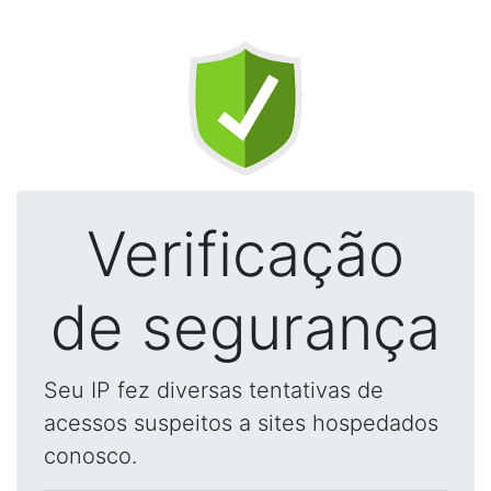
Verificação
de segurança
Seu IP fez diversas tentativas de
acessos suspeitos a sites hospedados
conosco.