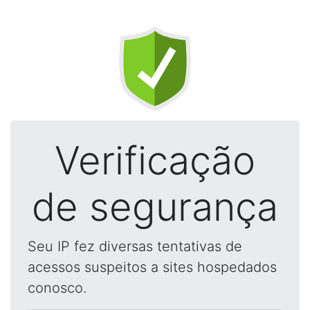
Verificação
de segurança
Seu IP fez diversas tentativas de
acessos suspeitos a sites hospedados
conosco.