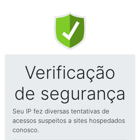
Verificação
de segurança
Seu IP fez diversas tentativas de
acessos suspeitos a sites hospedados
conosco.