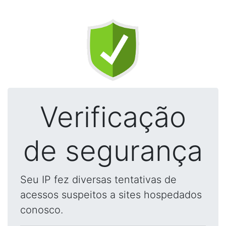
Verificação
de segurança
Seu IP fez diversas tentativas de
acessos suspeitos a sites hospedados
conosco.