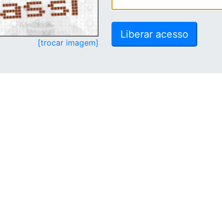
[trocar imagem]