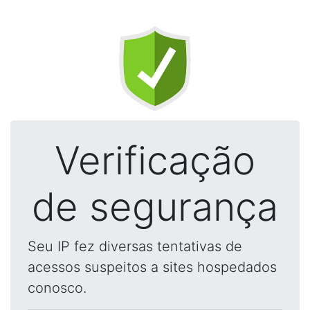
Verificação
de segurança
Seu IP fez diversas tentativas de
acessos suspeitos a sites hospedados
conosco.