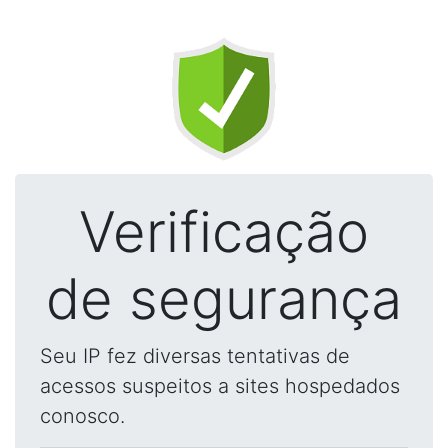
Verificação
de segurança
Seu IP fez diversas tentativas de
acessos suspeitos a sites hospedados
conosco.