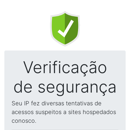
Verificação
de segurança
Seu IP fez diversas tentativas de
acessos suspeitos a sites hospedados
conosco.