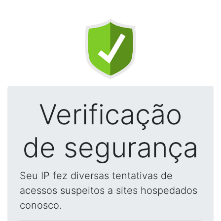
Verificação
de segurança
Seu IP fez diversas tentativas de
acessos suspeitos a sites hospedados
conosco.