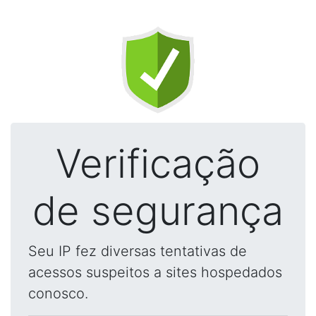
Verificação
de segurança
Seu IP fez diversas tentativas de
acessos suspeitos a sites hospedados
conosco.