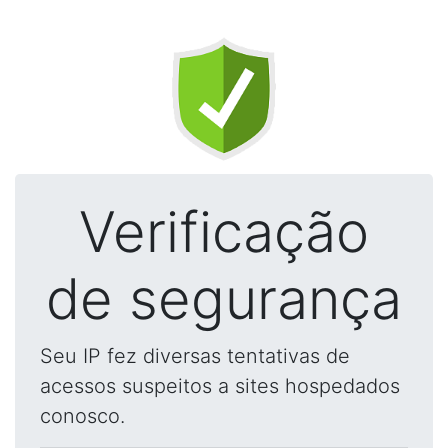
Verificação
de segurança
Seu IP fez diversas tentativas de
acessos suspeitos a sites hospedados
conosco.