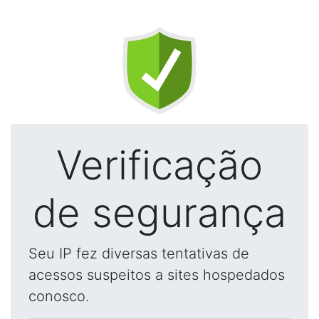
Verificação
de segurança
Seu IP fez diversas tentativas de
acessos suspeitos a sites hospedados
conosco.