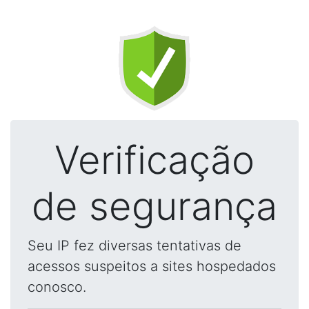
Verificação
de segurança
Seu IP fez diversas tentativas de
acessos suspeitos a sites hospedados
conosco.