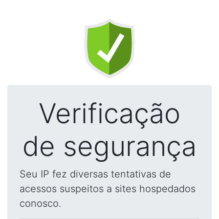
Verificação
de segurança
Seu IP fez diversas tentativas de
acessos suspeitos a sites hospedados
conosco.