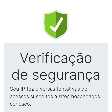
Verificação
de segurança
Seu IP fez diversas tentativas de
acessos suspeitos a sites hospedados
conosco.