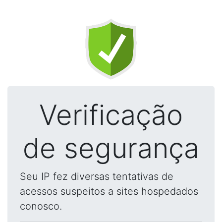
Verificação
de segurança
Seu IP fez diversas tentativas de
acessos suspeitos a sites hospedados
conosco.