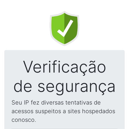
Verificação
de segurança
Seu IP fez diversas tentativas de
acessos suspeitos a sites hospedados
conosco.