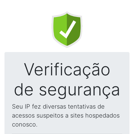
Verificação
de segurança
Seu IP fez diversas tentativas de
acessos suspeitos a sites hospedados
conosco.