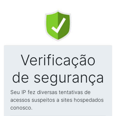
Verificação
de segurança
Seu IP fez diversas tentativas de
acessos suspeitos a sites hospedados
conosco.