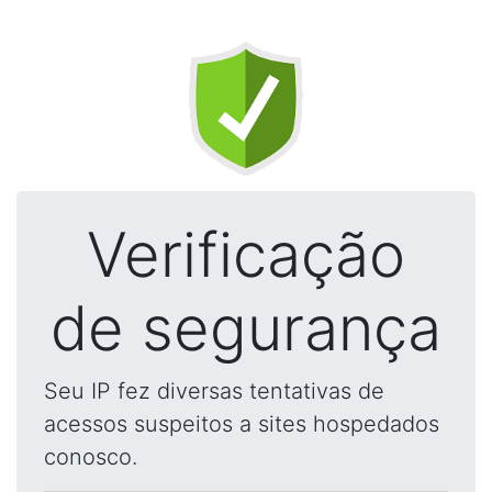
Verificação
de segurança
Seu IP fez diversas tentativas de
acessos suspeitos a sites hospedados
conosco.