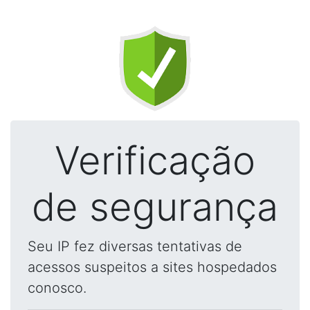
Verificação
de segurança
Seu IP fez diversas tentativas de
acessos suspeitos a sites hospedados
conosco.