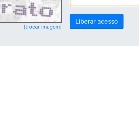
[trocar imagem]