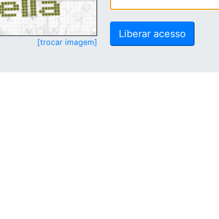
[trocar imagem]