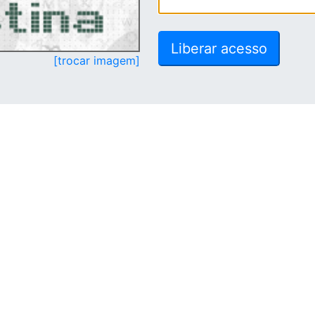
[trocar imagem]